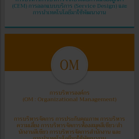
(CEM) การออกแบบบริการ (Service Design) และ
การนำเทคโนโลยีมาใช้พัฒนางาน
การบริหารองค์กร
(OM : Organizational Management)
การบริหารจัดการ การประกันคุณภาพ การบริหาร
ความเสี่ยง การบริหารจัดการห้องสมุดสีเขียว/สํา
นักงานสีเขียว การบริหารจัดการสํานักงาน และ
การนำเทคโนโลยีมาใช้พัฒนางาน