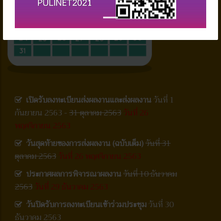
เปิดรับลงทะเบียนส่งผลงานและส่งผลงาน
วันที่ 1
กันยายน 2563 -
31 ตุลาคม 2563
วันที่ 26
พฤศจิกายน 2563
วันสุดท้ายของการส่งผลงาน (ฉบับเต็ม)
วันที่ 31
ตุลาคม 2563
วันที่ 26 พฤศจิกายน 2563
ประกาศผลการพิจารณาผลงาน
วันที่ 10 ธันวาคม
2563
วันที่ 29 ธันวาคม 2563
วันปิดรับการลงทะเบียนเข้าร่วมประชุม
วันที่ 30
ธันวาคม 2563