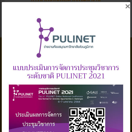
×
กำหนดวันสำคัญ
แบบประเมินการจัดการประชุมวิชาการ
ระดับชาติ PULINET 2021
Previous
Next