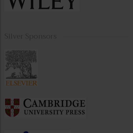
Silver Sponsors