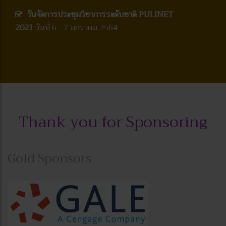
วันจัดการประชุมวิชาการระดับชาติ PULINET
2021
วันที่ 6 - 7 มกราคม 2564
Thank you for Sponsoring
Gold Sponsors