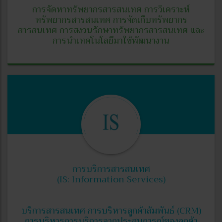
การจัดหาทรัพยากรสารสนเทศ การวิเคราะห์
ทรัพยากรสารสนเทศ การจัดเก็บทรัพยากร
สารสนเทศ การสงวนรักษาทรัพยากรสารสนเทศ และ
การนำเทคโนโลยีมาใช้พัฒนางาน
การบริการสารสนเทศ
(IS: Information Services)
บริการสารสนเทศ การบริหารลูกค้าสัมพันธ์ (CRM)
การบริหารการบริการจากประสบการณ์ของลูกค้า