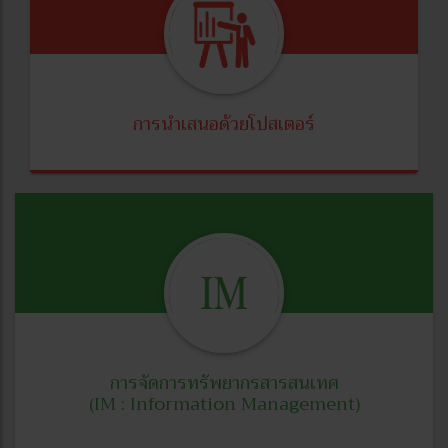
การนำเสนอด้วยโปสเตอร์
การจัดการทรัพยากรสารสนเทศ
(IM : Information Management)